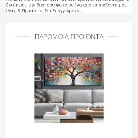
Εκτύπωσε την δική σου φώτο σε ένα από τα προϊόντα μας
Ιδέες & Προτάσεις Για Επαγγελματίες
ΠΑΡΌΜΟΙΑ ΠΡΟΪΌΝΤΑ