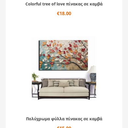
Colorful tree of love πίνακας σε καμβά
€
18.00
Πολύχρωμα φύλλα πίνακας σε καμβά