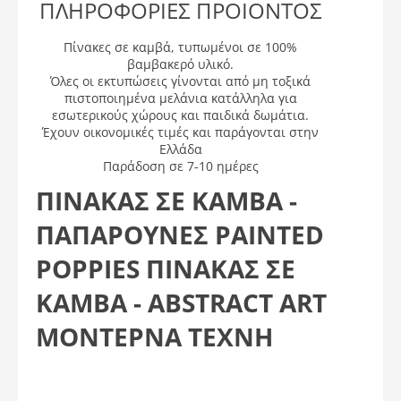
ΠΛΗΡΟΦΟΡΙΕΣ ΠΡΟΙΟΝΤΟΣ
Πίνακες σε καμβά, τυπωμένοι σε 100%
βαμβακερό υλικό.
Όλες οι εκτυπώσεις γίνονται από μη τοξικά
πιστοποιημένα μελάνια κατάλληλα για
εσωτερικούς χώρους και παιδικά δωμάτια.
Έχουν οικονομικές τιμές και παράγονται στην
Ελλάδα
Παράδοση σε 7-10 ημέρες
ΠΙΝΑΚΑΣ ΣΕ ΚΑΜΒΑ -
ΠΑΠΑΡΟΎΝΕΣ PAINTED
POPPIES ΠΊΝΑΚΑΣ ΣΕ
ΚΑΜΒΆ - ABSTRACT ART
ΜΟΝΤΕΡΝΑ ΤΕΧΝΗ