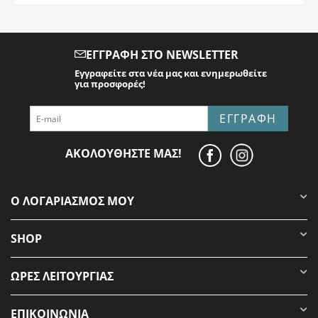
ΕΓΓΡΑΦΉ ΣΤΟ NEWSLETTER
Εγγραφείτε στα νέα μας και ενημερωθείτε
για προσφορές!
ΕΓΓΡΑΦΉ
ΑΚΟΛΟΥΘΉΣΤΕ ΜΑΣ!
Ο ΛΟΓΑΡΙΑΣΜΌΣ ΜΟΥ
SHOP
ΩΡΕΣ ΛΕΙΤΟΥΡΓΊΑΣ
ΕΠΙΚΟΙΝΩΝΊΑ