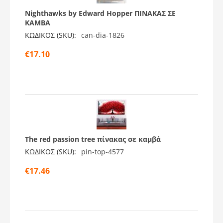
Nighthawks by Edward Hopper ΠΙΝΑΚΑΣ ΣΕ
ΚΑΜΒΑ
ΚΩΔΙΚΟΣ (SKU):
can-dia-1826
€
17.10
Τhe red passion tree πίνακας σε καμβά
ΚΩΔΙΚΟΣ (SKU):
pin-top-4577
€
17.46