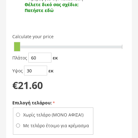
Θέλετε δικό σας σχέδιο;
Πατήστε εδώ
Calculate your price
Πλάτος
εκ
Υψος
εκ
€
21.60
Επιλογή τελάρου:
Χωρίς τελάρο (ΜΟΝΟ ΑΦΙΣΑ!)
Με τελάρο έτοιμο για κρέμασμα