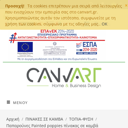
×
0
Προσοχή!
Τα cookies επιτρέπουν μια σειρά από λειτουργίες
που ενισχύουν την εμπειρία σας στο canvart.gr.
Χρησιμοποιώντας αυτόν τον ιστότοπο, συμφωνείτε με τη
χρήση των cookies, σύμφωνα με τις οδηγίες μας..
OK
ΜΕΝΟΎ
Αρχική
/
ΠΙΝΑΚΕΣ ΣΕ ΚΑΜΒΑ
/
ΤΟΠΙΑ-ΦΥΣΗ
/
Παπαρούνες Painted poppies πίνακας σε καμβά