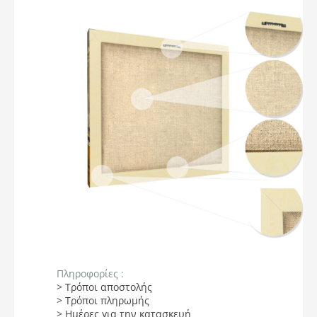
Πληροφορίες :
> Τρόποι αποστολής
> Τρόποι πληρωμής
> Ημέρες για την κατασκευή