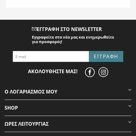
ΕΓΓΡΑΦΉ ΣΤΟ NEWSLETTER
Εγγραφείτε στα νέα μας και ενημερωθείτε
για προσφορές!
ΕΓΓΡΑΦΉ
ΑΚΟΛΟΥΘΉΣΤΕ ΜΑΣ!
Ο ΛΟΓΑΡΙΑΣΜΌΣ ΜΟΥ
SHOP
ΩΡΕΣ ΛΕΙΤΟΥΡΓΊΑΣ