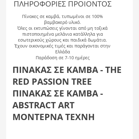
ΠΛΗΡΟΦΟΡΙΕΣ ΠΡΟΙΟΝΤΟΣ
Πίνακες σε καμβά, τυπωμένοι σε 100%
βαμβακερό υλικό.
Όλες οι εκτυπώσεις γίνονται από μη τοξικά
πιστοποιημένα μελάνια κατάλληλα για
εσωτερικούς χώρους και παιδικά δωμάτια.
Έχουν οικονομικές τιμές και παράγονται στην
Ελλάδα
Παράδοση σε 7-10 ημέρες
ΠΙΝΑΚΑΣ ΣΕ ΚΑΜΒΑ - ΤHE
RED PASSION TREE
ΠΊΝΑΚΑΣ ΣΕ ΚΑΜΒΆ -
ABSTRACT ART
ΜΟΝΤΕΡΝΑ ΤΕΧΝΗ