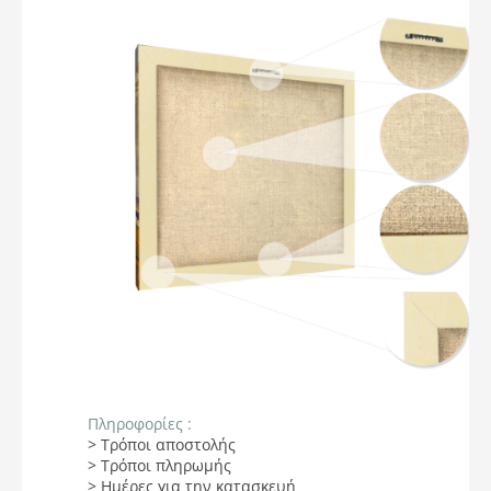
Πληροφορίες :
> Τρόποι αποστολής
> Τρόποι πληρωμής
> Ημέρες για την κατασκευή