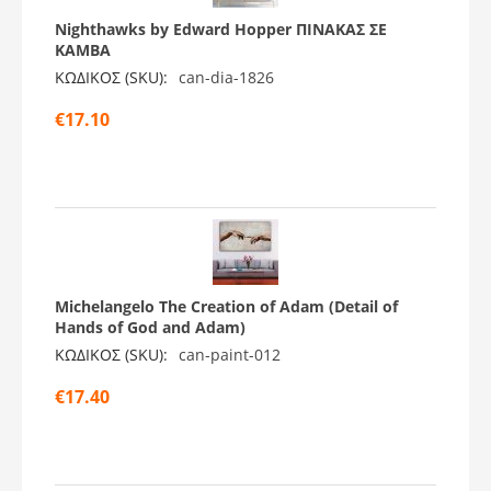
Nighthawks by Edward Hopper ΠΙΝΑΚΑΣ ΣΕ
ΚΑΜΒΑ
ΚΩΔΙΚΟΣ (SKU):
can-dia-1826
€
17.10
Michelangelo The Creation of Adam (Detail of
Hands of God and Adam)
ΚΩΔΙΚΟΣ (SKU):
can-paint-012
€
17.40