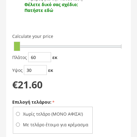
Θέλετε δικό σας σχέδιο;
Πατήστε εδώ
Calculate your price
Πλάτος
εκ
Υψος
εκ
€
21.60
Επιλογή τελάρου:
Χωρίς τελάρο (ΜΟΝΟ ΑΦΙΣΑ!)
Με τελάρο έτοιμο για κρέμασμα