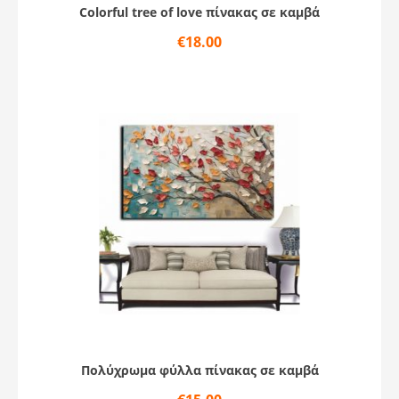
Colorful tree of love πίνακας σε καμβά
€
18.00
Πολύχρωμα φύλλα πίνακας σε καμβά