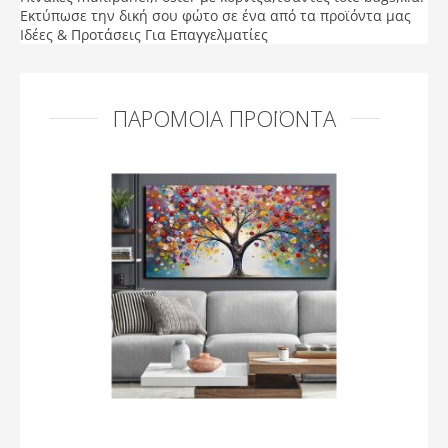
Εκτύπωσε την δική σου φώτο σε ένα από τα προϊόντα μας
Ιδέες & Προτάσεις Για Επαγγελματίες
ΠΑΡΌΜΟΙΑ ΠΡΟΪΌΝΤΑ