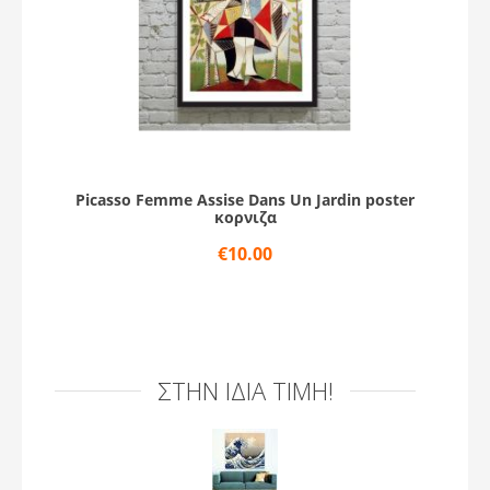
Picasso Femme Assise Dans Un Jardin poster
κορνιζα
€
10.00
ΣΤΗΝ ΊΔΙΑ ΤΙΜΉ!