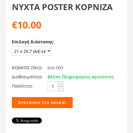
ΝΎΧΤΑ POSTER ΚΟΡΝΙΖΑ
€
10.00
Επιλογή διάστασης:
ΚΩΔΙΚΟΣ (SKU):
pos-003
Διαθεσιμότητα:
Βλέπε Πληροφορίες προϊόντος
+
Ποσότητα:
−
ΠΡΟΣΘΉΚΗ ΣΤΟ ΚΑΛΆΘΙ