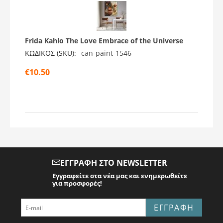
Frida Kahlo The Love Embrace of the Universe
ΚΩΔΙΚΟΣ (SKU):
can-paint-1546
€
10.50
ΕΓΓΡΑΦΉ ΣΤΟ NEWSLETTER
Εγγραφείτε στα νέα μας και ενημερωθείτε
για προσφορές!
ΕΓΓΡΑΦΉ