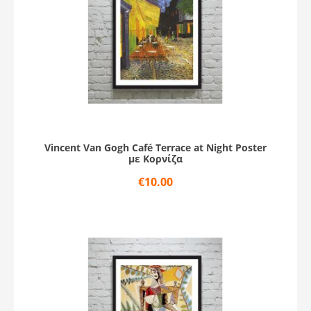
Vincent Van Gogh Café Terrace at Night Poster
με Κορνίζα
€
10.00