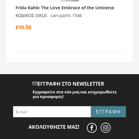
Frida Kahlo The Love Embrace of the Universe
ΚΩΔΙΚΟΣ (SKU):
can-paint-1546
€
10.50
ΕΓΓΡΑΦΉ ΣΤΟ NEWSLETTER
Εγγραφείτε στα νέα μας και ενημερωθείτε
για προσφορές!
ΕΓΓΡΑΦΉ
ΑΚΟΛΟΥΘΉΣΤΕ ΜΑΣ!