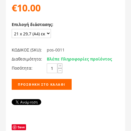
€
10.00
Επιλογή διάστασης:
ΚΩΔΙΚΟΣ (SKU):
pos-0011
Διαθεσιμότητα:
Βλέπε Πληροφορίες προϊόντος
+
Ποσότητα:
−
ΠΡΟΣΘΉΚΗ ΣΤΟ ΚΑΛΆΘΙ
Save