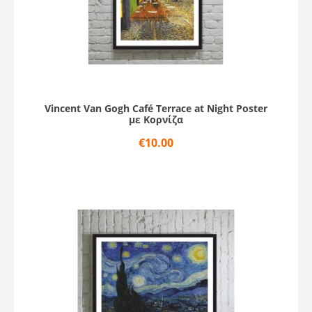
Vincent Van Gogh Café Terrace at Night Poster
με Κορνίζα
€
10.00