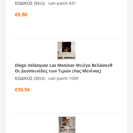
ΚΩΔΙΚΟΣ (SKU):
can-paint-431
€
9.90
Diego Velázquez Las Meninas Ντιέγο Βελάσκεθ
Οι Δεσποινίδες των Τιμών (Λας Μενίνας)
ΚΩΔΙΚΟΣ (SKU):
can-paint-1009
€
10.50